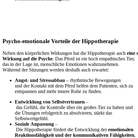
Psycho-emotionale Vorteile der Hippotherapie
Neben den körperlichen Wirkungen hat die Hippotherapie auch
eine
Wirkung auf die Psyche
. Das Pferd ist ein hoch empathisches Tier,
das in der Lage ist, menschliche Emotionen wahrzunehmen.
Während der Sitzungen werden deshalb auch erwartet:
Angst-
und
Stressabbau
– rhythmische Bewegungen
und der Kontakt mit dem Pferd helfen dem Patienten, sich zu
entspannen und mehr innere Ruhe zu finden.
Entwicklung
von
Selbstvertrauen
–
das Gefühl, die Kontrolle über ein großes Tier zu haben und
die Übungen erfolgreich zu absolvieren, stärkt das
Selbstwertgefühl.
Soziale
Anpassung
–
Die Hippotherapie fördert die Entwicklung der
emotionalen
Reaktionsfähigkeit und der kommunikativen Fähigkeiten
,