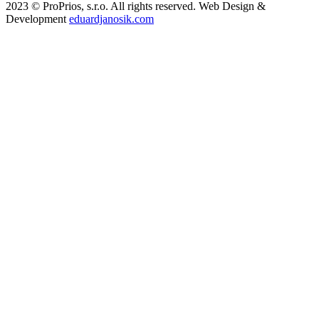
2023 © ProPrios, s.r.o. All rights reserved. Web Design &
Development
eduardjanosik.com