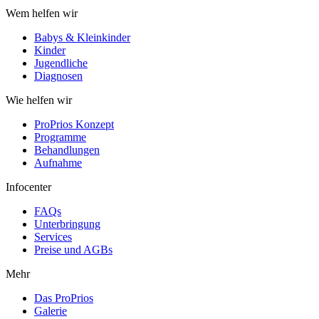
Wem helfen wir
Babys & Kleinkinder
Kinder
Jugendliche
Diagnosen
Wie helfen wir
ProPrios Konzept
Programme
Behandlungen
Aufnahme
Infocenter
FAQs
Unterbringung
Services
Preise und AGBs
Mehr
Das ProPrios
Galerie