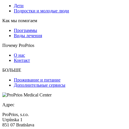
Дети
Подростки и молодые люди
Как мы помогаем
Программы
Виды лечения
Почему ProPrios
О нас
Контакт
БОЛЬШЕ
Проживание и питание
Дополнительные сервисы
Адрес
ProPrios, s.r.o.
Urpínska 1
851 07 Bratislava