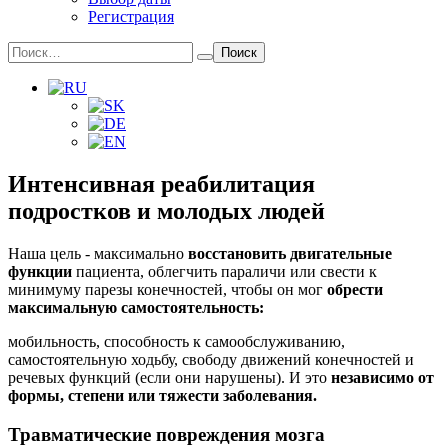
Регистрация
Search
for:
Интенсивная реабилитация
подростков и молодых людей
Наша цель - максимально
восстановить двигательные
функции
пациента, облегчить параличи или свести к
минимуму парезы конечностей, чтобы он мог
обрести
максимальную самостоятельность:
мобильность, способность к самообслуживанию,
самостоятельную ходьбу, свободу движений конечностей и
речевых функций (если они нарушены). И это
независимо от
формы, степени или тяжести заболевания.
Травматические повреждения мозга